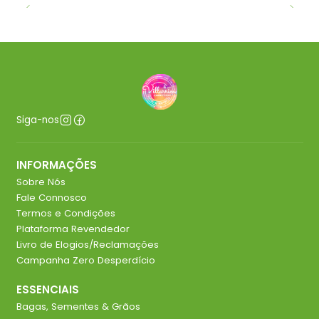
Siga-nos
INFORMAÇÕES
Sobre Nós
Fale Connosco
Termos e Condições
Plataforma Revendedor
Livro de Elogios/Reclamações
Campanha Zero Desperdício
ESSENCIAIS
Bagas, Sementes & Grãos