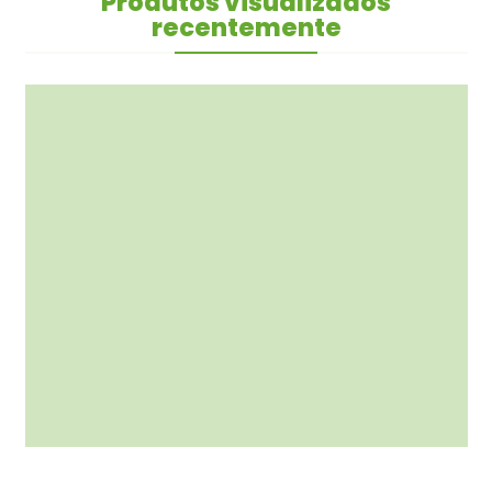
Produtos visualizados
recentemente