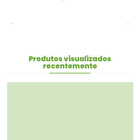
Produtos visualizados
recentemente