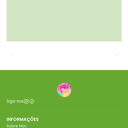
Siga-nos
INFORMAÇÕES
Sobre Nós