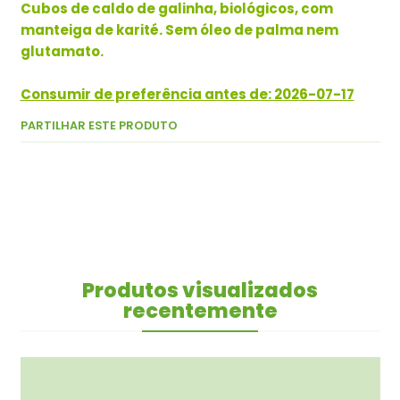
Cubos de caldo de galinha, biológicos, com
manteiga de karité. Sem óleo de palma nem
glutamato.
Consumir de preferência antes de: 2026-07-17
PARTILHAR ESTE PRODUTO
Produtos visualizados
recentemente