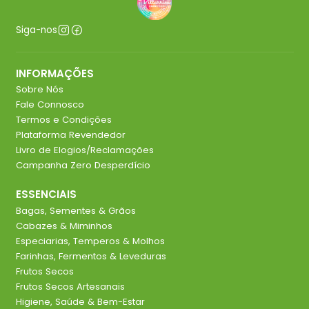
Siga-nos
INFORMAÇÕES
Sobre Nós
Fale Connosco
Termos e Condições
Plataforma Revendedor
Livro de Elogios/Reclamações
Campanha Zero Desperdício
ESSENCIAIS
Bagas, Sementes & Grãos
Cabazes & Miminhos
Especiarias, Temperos & Molhos
Farinhas, Fermentos & Leveduras
Frutos Secos
Frutos Secos Artesanais
Higiene, Saúde & Bem-Estar