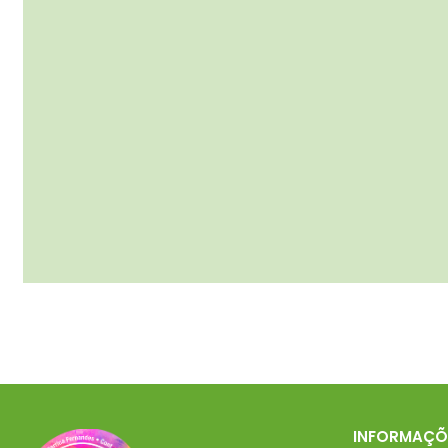
INFORMAÇÕ