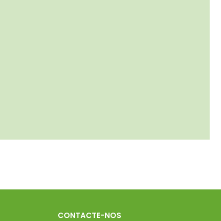
CONTACTE-NOS