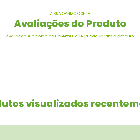
A SUA OPINIÃO CONTA
Avaliações do Produto
Avaliação e opinião dos clientes que já adquiriram o produto
utos visualizados recente