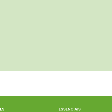
ES
ESSENCIAIS