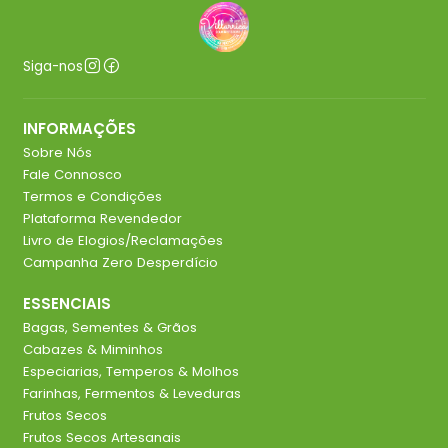
Siga-nos
INFORMAÇÕES
Sobre Nós
Fale Connosco
Termos e Condições
Plataforma Revendedor
Livro de Elogios/Reclamações
Campanha Zero Desperdício
ESSENCIAIS
Bagas, Sementes & Grãos
Cabazes & Miminhos
Especiarias, Temperos & Molhos
Farinhas, Fermentos & Leveduras
Frutos Secos
Frutos Secos Artesanais