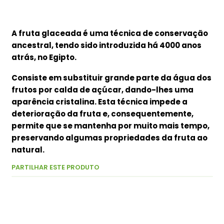
A fruta glaceada é
uma técnica de conservação
ancestral, tendo sido introduzida há 4000 anos
atrás, no Egipto.
Consiste em substituir grande parte da água dos
frutos por calda de açúcar, dando-lhes uma
aparência cristalina. Esta técnica impede a
deterioração da fruta e, consequentemente,
permite que se mantenha por muito mais tempo,
preservando algumas propriedades da fruta ao
natural.
PARTILHAR ESTE PRODUTO