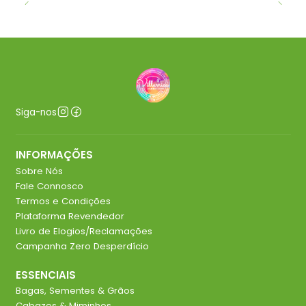
Siga-nos
INFORMAÇÕES
Sobre Nós
Fale Connosco
Termos e Condições
Plataforma Revendedor
Livro de Elogios/Reclamações
Campanha Zero Desperdício
ESSENCIAIS
Bagas, Sementes & Grãos
Cabazes & Miminhos