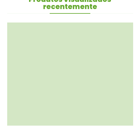
recentemente