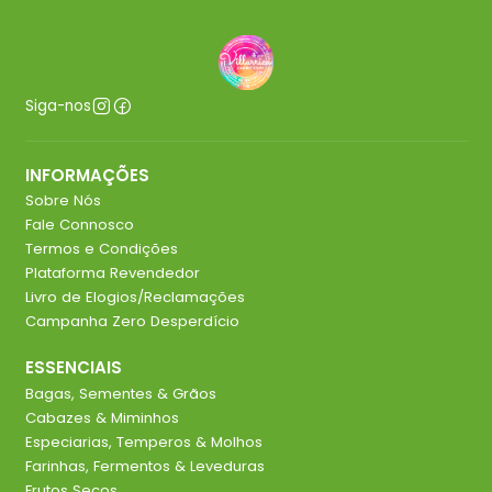
Siga-nos
INFORMAÇÕES
Sobre Nós
Fale Connosco
Termos e Condições
Plataforma Revendedor
Livro de Elogios/Reclamações
Campanha Zero Desperdício
ESSENCIAIS
Bagas, Sementes & Grãos
Cabazes & Miminhos
Especiarias, Temperos & Molhos
Farinhas, Fermentos & Leveduras
Frutos Secos