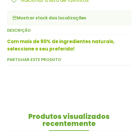
Adicionar à lista de favoritos
Mostrar stock das localizações
DESCRIÇÃO
Com mais de 90% de ingredientes naturais,
seleccione o seu preferido!
PARTILHAR ESTE PRODUTO
Produtos visualizados
recentemente