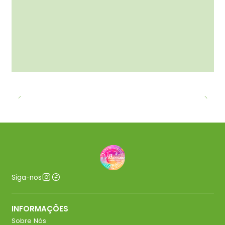
Siga-nos
INFORMAÇÕES
Sobre Nós