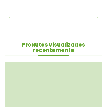
Produtos visualizados
recentemente