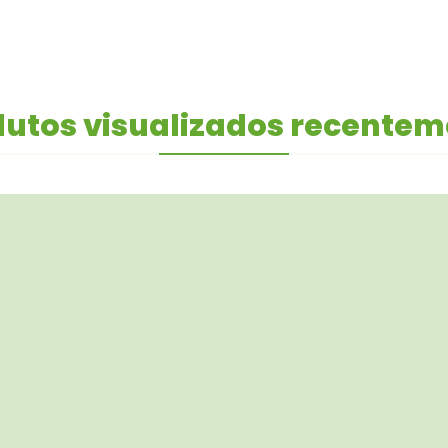
utos visualizados recente