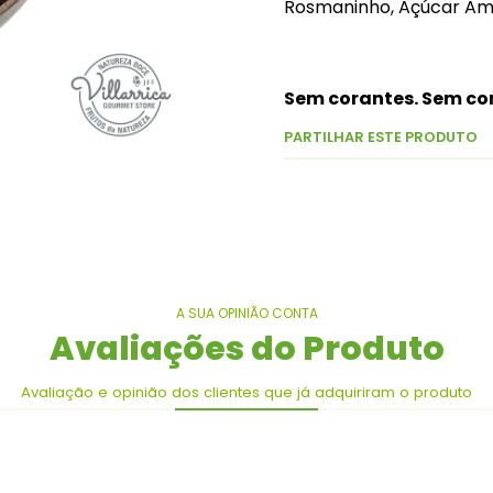
Rosmaninho, Açúcar Ama
Sem corantes. Sem co
PARTILHAR ESTE PRODUTO
A SUA OPINIÃO CONTA
Avaliações do Produto
Avaliação e opinião dos clientes que já adquiriram o produto