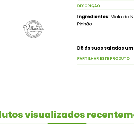
DESCRIÇÃO
Ingredientes:
Miolo de N
Pinhão
Dê às suas saladas um 
PARTILHAR ESTE PRODUTO
utos visualizados recente