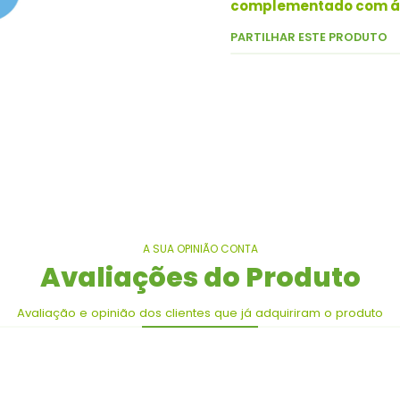
complementado com áci
PARTILHAR ESTE PRODUTO
A SUA OPINIÃO CONTA
Avaliações do Produto
Avaliação e opinião dos clientes que já adquiriram o produto