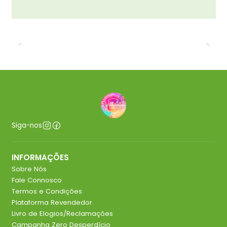
Siga-nos
INFORMAÇÕES
Sobre Nós
Fale Connosco
Termos e Condições
Plataforma Revendedor
Livro de Elogios/Reclamações
Campanha Zero Desperdício