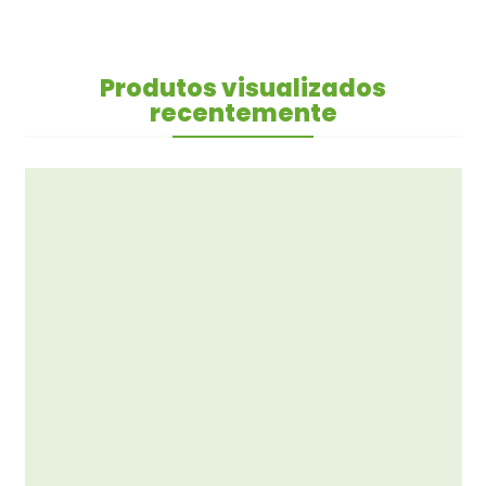
Produtos visualizados
recentemente