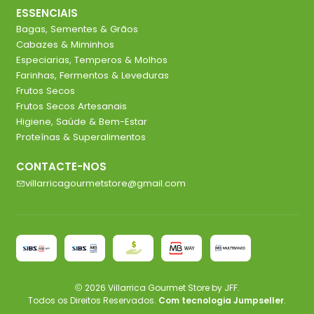
ESSENCIAIS
Bagas, Sementes & Grãos
Cabazes & Miminhos
Especiarias, Temperos & Molhos
Farinhas, Fermentos & Leveduras
Frutos Secos
Frutos Secos Artesanais
Higiene, Saúde & Bem-Estar
Proteínas & Superalimentos
CONTACTE-NOS
villarricagourmetstore@gmail.com
2026 Villarrica Gourmet Store by JFF.
Todos os Direitos Reservados.
Com tecnologia Jumpseller
.