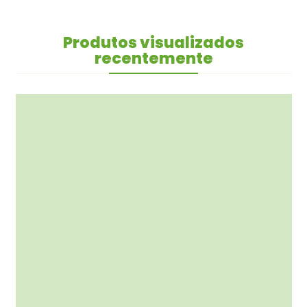
Produtos visualizados
recentemente