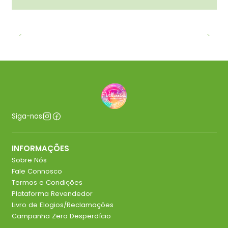
Siga-nos
INFORMAÇÕES
Sobre Nós
Fale Connosco
Termos e Condições
Plataforma Revendedor
Livro de Elogios/Reclamações
Campanha Zero Desperdício