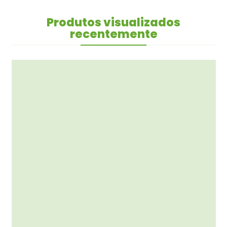
Produtos visualizados
recentemente