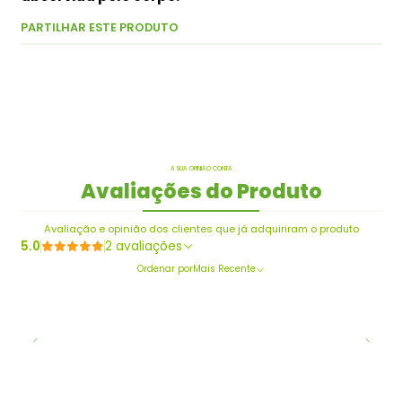
PARTILHAR ESTE PRODUTO
A SUA OPINIÃO CONTA
Avaliações do Produto
Avaliação e opinião dos clientes que já adquiriram o produto
5.0
2 avaliações
Ordenar por
Mais Recente