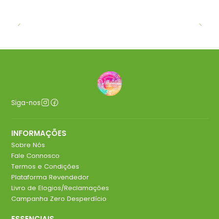
Siga-nos
INFORMAÇÕES
Sobre Nós
Fale Connosco
Termos e Condições
Plataforma Revendedor
Livro de Elogios/Reclamações
Campanha Zero Desperdício
ESSENCIAIS