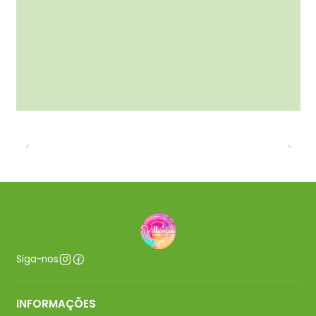
Siga-nos
INFORMAÇÕES