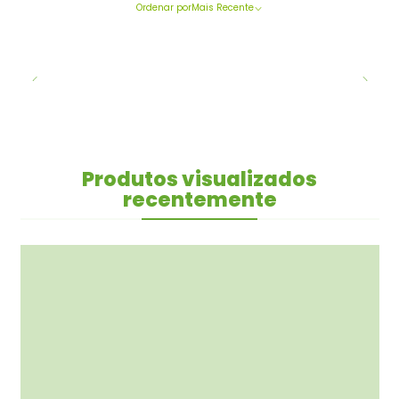
Ordenar por
Mais Recente
Produtos visualizados
recentemente