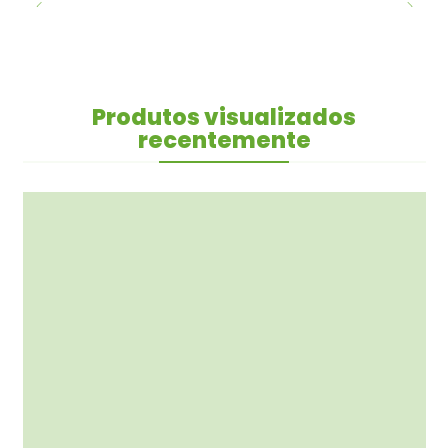
Produtos visualizados
recentemente