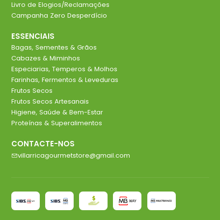
Livro de Elogios/Reclamações
Campanha Zero Desperdício
ESSENCIAIS
Bagas, Sementes & Grãos
Cabazes & Miminhos
Especiarias, Temperos & Molhos
Farinhas, Fermentos & Leveduras
Frutos Secos
Frutos Secos Artesanais
Higiene, Saúde & Bem-Estar
Proteínas & Superalimentos
CONTACTE-NOS
villarricagourmetstore@gmail.com