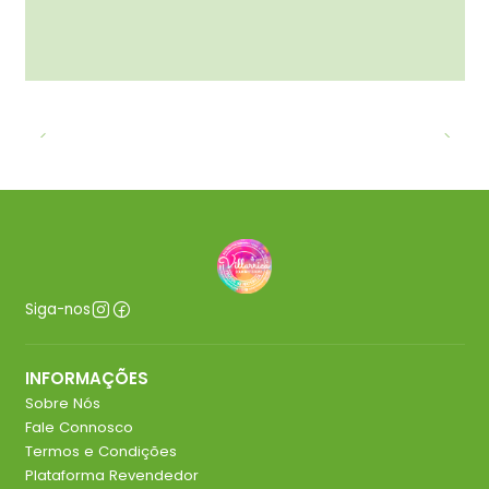
Siga-nos
INFORMAÇÕES
Sobre Nós
Fale Connosco
Termos e Condições
Plataforma Revendedor