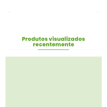
Produtos visualizados
recentemente