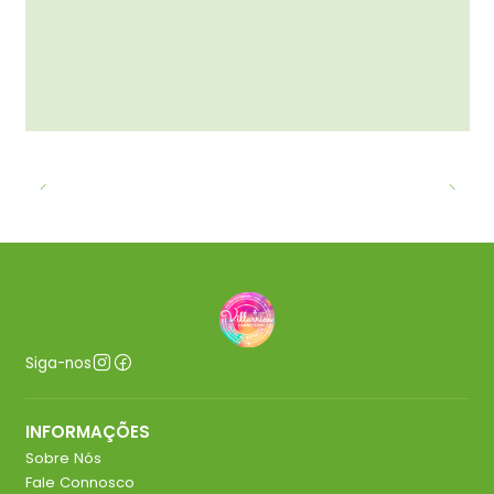
Siga-nos
INFORMAÇÕES
Sobre Nós
Fale Connosco