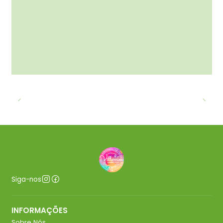
Siga-nos
INFORMAÇÕES
Sobre Nós