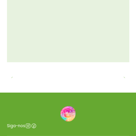
Siga-nos