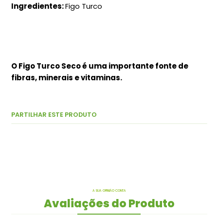
Ingredientes:
Figo Turco
O Figo Turco Seco é uma importante fonte de
fibras, minerais e vitaminas.
PARTILHAR ESTE PRODUTO
A SUA OPINIÃO CONTA
Avaliações do Produto