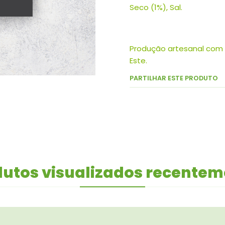
Seco (1%), Sal.
Produção artesanal com 
Este.
PARTILHAR ESTE PRODUTO
utos visualizados recente