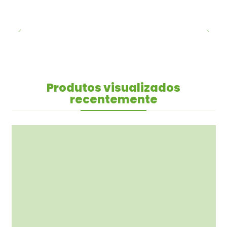
Produtos visualizados
recentemente