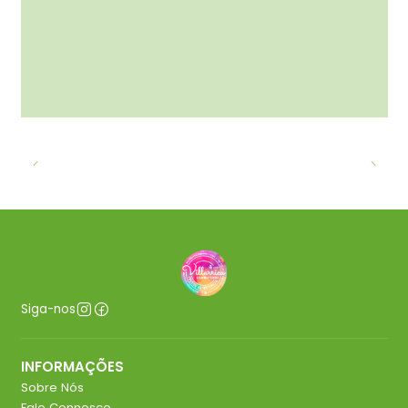
Siga-nos
INFORMAÇÕES
Sobre Nós
Fale Connosco