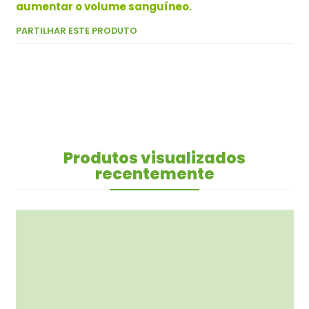
aumentar o volume sanguíneo.
PARTILHAR ESTE PRODUTO
Produtos visualizados
recentemente