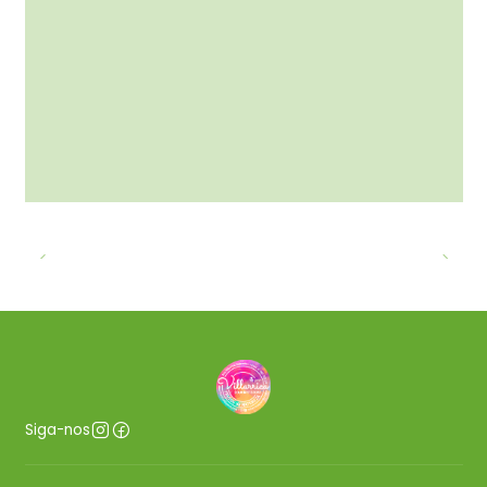
Siga-nos