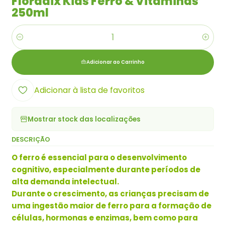
Floradix Kids Ferro & Vitaminas
250ml
Quantidade
Adicionar ao Carrinho
Adicionar à lista de favoritos
Mostrar stock das localizações
DESCRIÇÃO
O ferro é essencial para o desenvolvimento
cognitivo, especialmente durante períodos de
alta demanda intelectual.
Durante o crescimento, as crianças precisam de
uma ingestão maior de ferro para a formação de
células, hormonas e enzimas, bem como para