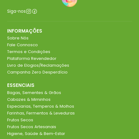
Siga-nos
INFORMAÇÕES
Sobre Nós
Fale Connosco
Termos e Condições
Plataforma Revendedor
Livro de Elogios/Reclamações
Campanha Zero Desperdício
ESSENCIAIS
Bagas, Sementes & Grãos
Cabazes & Miminhos
Especiarias, Temperos & Molhos
Farinhas, Fermentos & Leveduras
Frutos Secos
Frutos Secos Artesanais
Higiene, Saúde & Bem-Estar