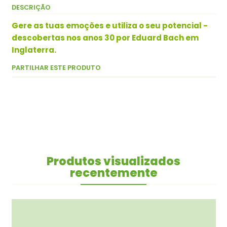
DESCRIÇÃO
Gere as tuas emoções e utiliza o seu potencial -
descobertas nos anos 30 por Eduard Bach em
Inglaterra.
PARTILHAR ESTE PRODUTO
Produtos visualizados
recentemente