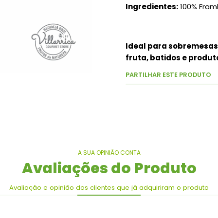
Ingredientes:
100% Fra
Ideal para sobremesas.
fruta, batidos e produt
PARTILHAR ESTE PRODUTO
A SUA OPINIÃO CONTA
Avaliações do Produto
Avaliação e opinião dos clientes que já adquiriram o produto