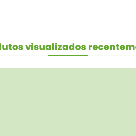
utos visualizados recente