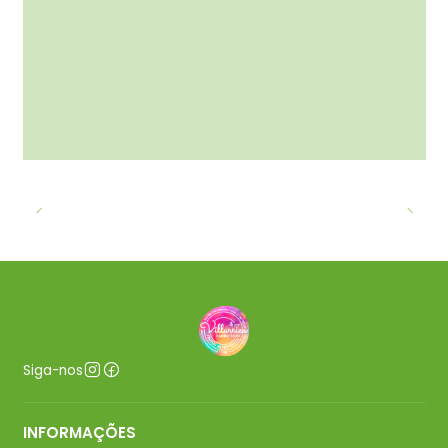
Siga-nos
INFORMAÇÕES