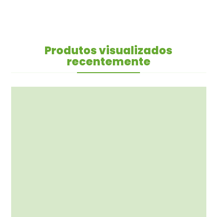
Produtos visualizados
recentemente