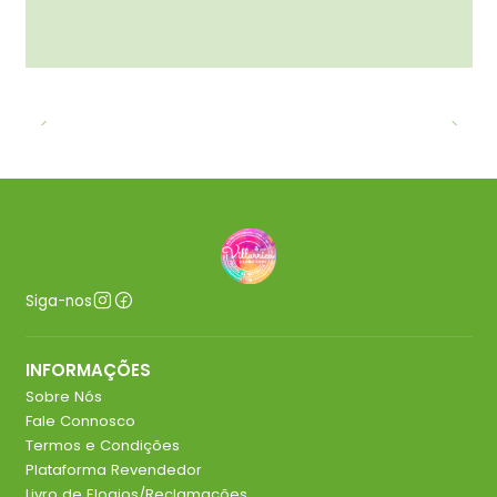
Siga-nos
INFORMAÇÕES
Sobre Nós
Fale Connosco
Termos e Condições
Plataforma Revendedor
Livro de Elogios/Reclamações