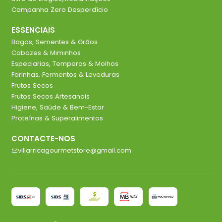
Campanha Zero Desperdício
ESSENCIAIS
Bagas, Sementes & Grãos
Cabazes & Miminhos
Especiarias, Temperos & Molhos
Farinhas, Fermentos & Leveduras
Frutos Secos
Frutos Secos Artesanais
Higiene, Saúde & Bem-Estar
Proteínas & Superalimentos
CONTACTE-NOS
villarricagourmetstore@gmail.com