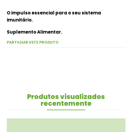
O impulso essencial para o seu sistema
imunitário.
Suplemento Alimentar.
PARTILHAR ESTE PRODUTO
Produtos visualizados
recentemente