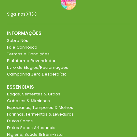
Siga-nos
INFORMAÇÕES
Sobre Nós
Fale Connosco
Termos e Condições
Plataforma Revendedor
Livro de Elogios/Reclamações
Campanha Zero Desperdício
ESSENCIAIS
Bagas, Sementes & Grãos
Cabazes & Miminhos
Especiarias, Temperos & Molhos
Farinhas, Fermentos & Leveduras
Frutos Secos
Frutos Secos Artesanais
Higiene, Saúde & Bem-Estar