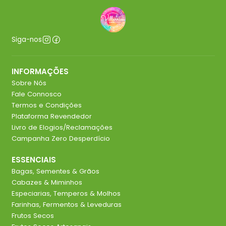
Siga-nos
INFORMAÇÕES
Sobre Nós
Fale Connosco
Termos e Condições
Plataforma Revendedor
Livro de Elogios/Reclamações
Campanha Zero Desperdício
ESSENCIAIS
Bagas, Sementes & Grãos
Cabazes & Miminhos
Especiarias, Temperos & Molhos
Farinhas, Fermentos & Leveduras
Frutos Secos