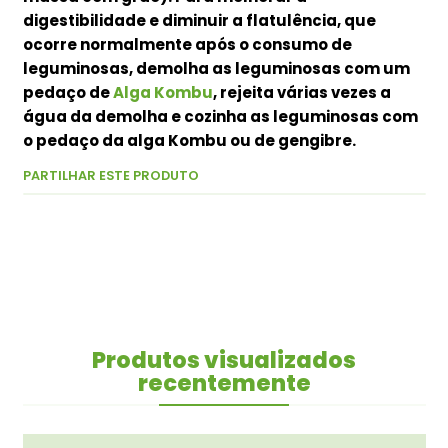
digestibilidade e diminuir a flatulência, que
ocorre normalmente após o consumo de
leguminosas, demolha as leguminosas com um
pedaço de
Alga Kombu
, rejeita várias vezes a
água da demolha e cozinha as leguminosas com
o pedaço da alga Kombu ou de gengibre.
PARTILHAR ESTE PRODUTO
Produtos visualizados
recentemente