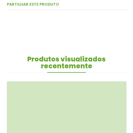
PARTILHAR ESTE PRODUTO
Produtos visualizados
recentemente