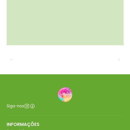
Siga-nos
INFORMAÇÕES