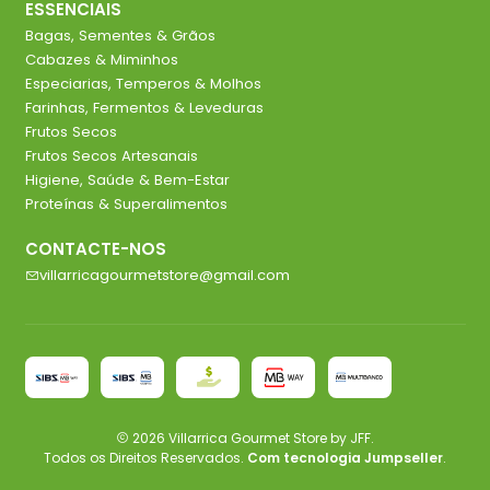
ESSENCIAIS
Bagas, Sementes & Grãos
Cabazes & Miminhos
Especiarias, Temperos & Molhos
Farinhas, Fermentos & Leveduras
Frutos Secos
Frutos Secos Artesanais
Higiene, Saúde & Bem-Estar
Proteínas & Superalimentos
CONTACTE-NOS
villarricagourmetstore@gmail.com
2026 Villarrica Gourmet Store by JFF.
Todos os Direitos Reservados.
Com tecnologia Jumpseller
.