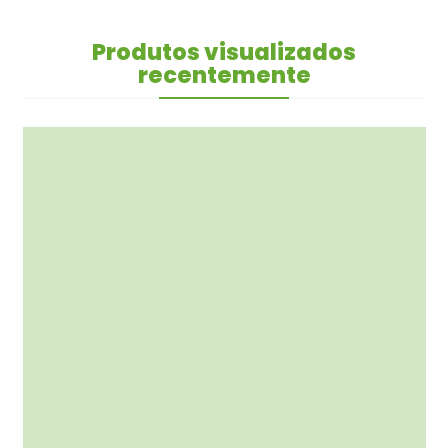
Produtos visualizados
recentemente