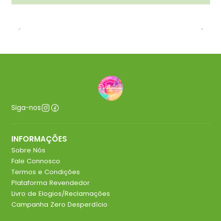
Siga-nos
INFORMAÇÕES
Sobre Nós
Fale Connosco
Termos e Condições
Plataforma Revendedor
Livro de Elogios/Reclamações
Campanha Zero Desperdício