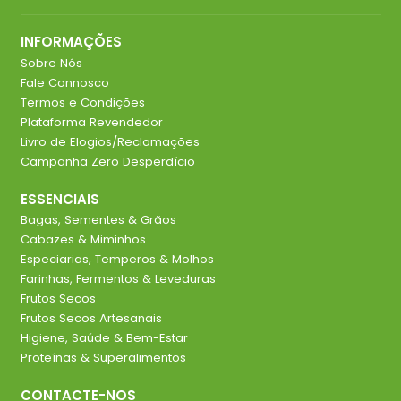
INFORMAÇÕES
Sobre Nós
Fale Connosco
Termos e Condições
Plataforma Revendedor
Livro de Elogios/Reclamações
Campanha Zero Desperdício
ESSENCIAIS
Bagas, Sementes & Grãos
Cabazes & Miminhos
Especiarias, Temperos & Molhos
Farinhas, Fermentos & Leveduras
Frutos Secos
Frutos Secos Artesanais
Higiene, Saúde & Bem-Estar
Proteínas & Superalimentos
CONTACTE-NOS