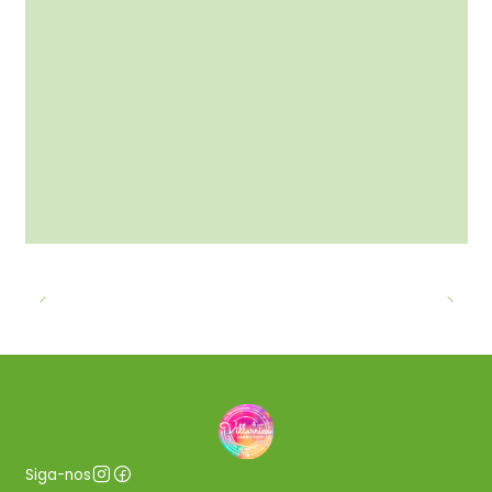
Siga-nos