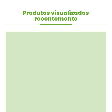
Produtos visualizados
recentemente