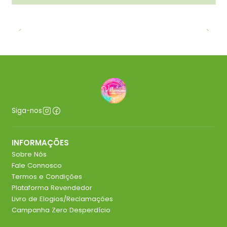
Siga-nos
INFORMAÇÕES
Sobre Nós
Fale Connosco
Termos e Condições
Plataforma Revendedor
Livro de Elogios/Reclamações
Campanha Zero Desperdício