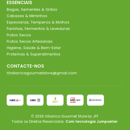
ESSENCIAIS
Bagas, Sementes & Grãos
Cabazes & Miminhos
Especiarias, Temperos & Molhos
Farinhas, Fermentos & Leveduras
Frutos Secos
Frutos Secos Artesanais
Higiene, Saúde & Bem-Estar
Proteínas & Superalimentos
CONTACTE-NOS
villarricagourmetstore@gmail.com
2026 Villarrica Gourmet Store by JFF.
Todos os Direitos Reservados.
Com tecnologia Jumpseller
.