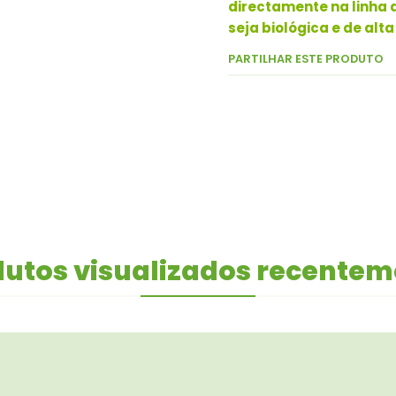
directamente na linha 
seja biológica e de alt
PARTILHAR ESTE PRODUTO
utos visualizados recente