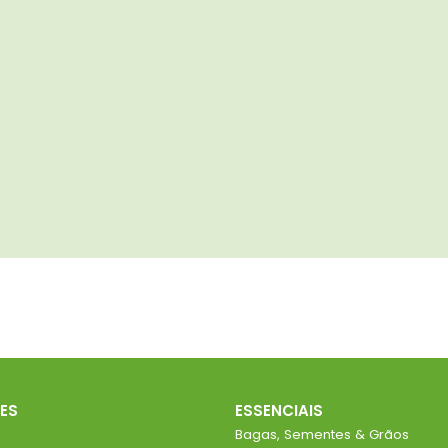
ES
ESSENCIAIS
Bagas, Sementes & Grãos