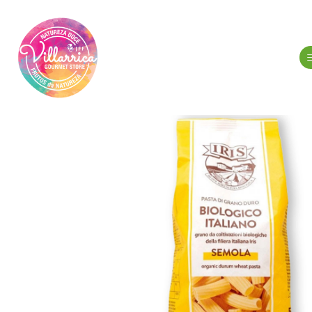
Início