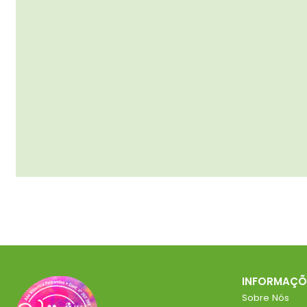
INFORMAÇÕ
Sobre Nós