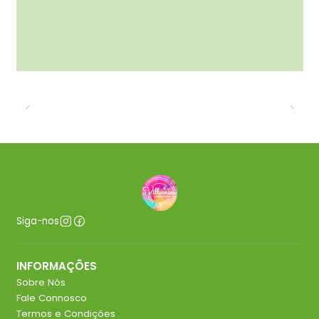
Siga-nos
INFORMAÇÕES
Sobre Nós
Fale Connosco
Termos e Condições