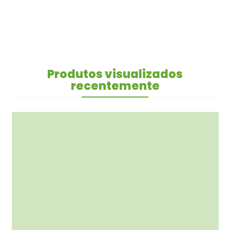
Produtos visualizados
recentemente