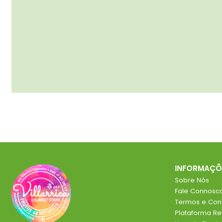
INFORMAÇÕ
Sobre Nós
Fale Connosc
Termos e Con
Plataforma R