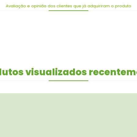
Avaliação e opinião dos clientes que já adquiriram o produto
utos visualizados recente