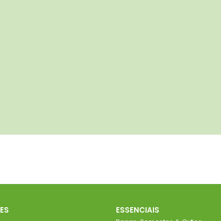
ES
ESSENCIAIS