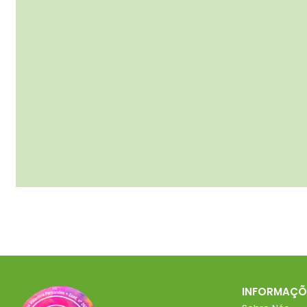
INFORMAÇÕ