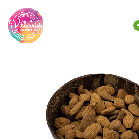
Início