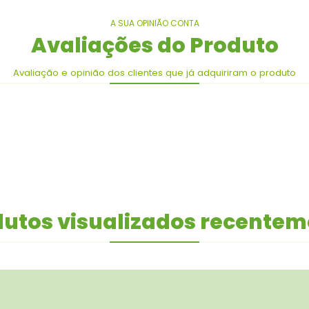
A SUA OPINIÃO CONTA
Avaliações do Produto
Avaliação e opinião dos clientes que já adquiriram o produto
utos visualizados recente