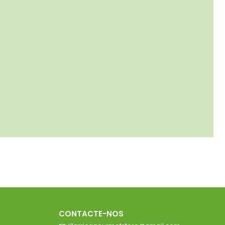
CONTACTE-NOS