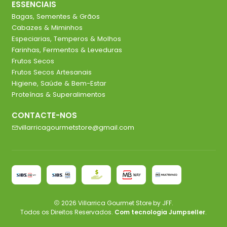
ESSENCIAIS
Bagas, Sementes & Grãos
Cabazes & Miminhos
Especiarias, Temperos & Molhos
Farinhas, Fermentos & Leveduras
Frutos Secos
Frutos Secos Artesanais
Higiene, Saúde & Bem-Estar
Proteínas & Superalimentos
CONTACTE-NOS
villarricagourmetstore@gmail.com
2026 Villarrica Gourmet Store by JFF.
Todos os Direitos Reservados.
Com tecnologia Jumpseller
.