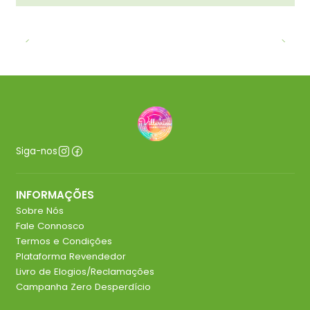
Siga-nos
INFORMAÇÕES
Sobre Nós
Fale Connosco
Termos e Condições
Plataforma Revendedor
Livro de Elogios/Reclamações
Campanha Zero Desperdício