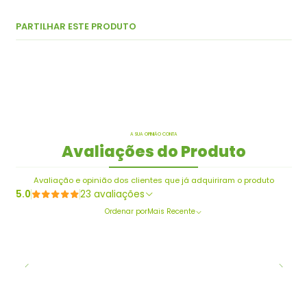
PARTILHAR ESTE PRODUTO
A SUA OPINIÃO CONTA
Avaliações do Produto
Avaliação e opinião dos clientes que já adquiriram o produto
5.0
23 avaliações
Ordenar por
Mais Recente