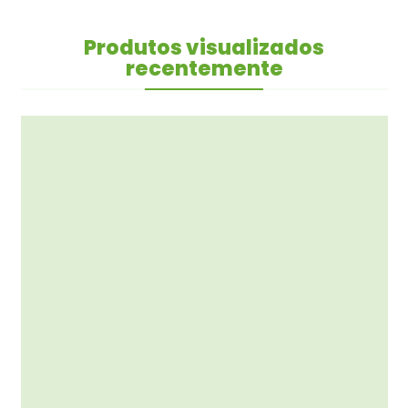
Produtos visualizados
recentemente