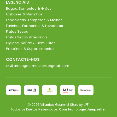
ESSENCIAIS
Bagas, Sementes & Grãos
Cabazes & Miminhos
Especiarias, Temperos & Molhos
Farinhas, Fermentos & Leveduras
Frutos Secos
Frutos Secos Artesanais
Higiene, Saúde & Bem-Estar
Proteínas & Superalimentos
CONTACTE-NOS
villarricagourmetstore@gmail.com
2026 Villarrica Gourmet Store by JFF.
Todos os Direitos Reservados.
Com tecnologia Jumpseller
.