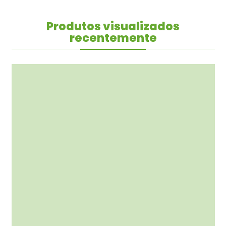
Produtos visualizados
recentemente