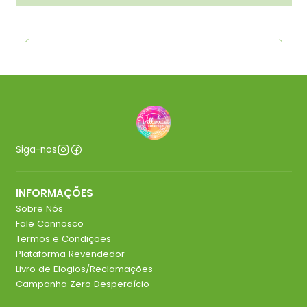
Siga-nos
INFORMAÇÕES
Sobre Nós
Fale Connosco
Termos e Condições
Plataforma Revendedor
Livro de Elogios/Reclamações
Campanha Zero Desperdício