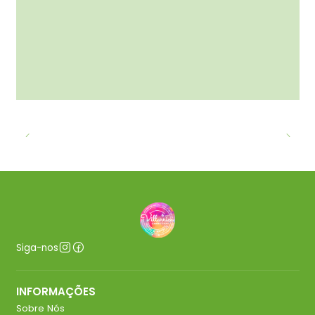
Siga-nos
INFORMAÇÕES
Sobre Nós