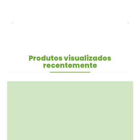
Produtos visualizados
recentemente