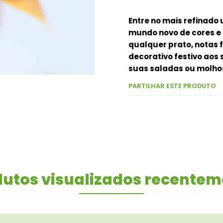
Entre no mais refinado 
mundo novo de cores e o
qualquer prato, notas 
decorativo festivo aos 
suas saladas ou molho
PARTILHAR ESTE PRODUTO
utos visualizados recente