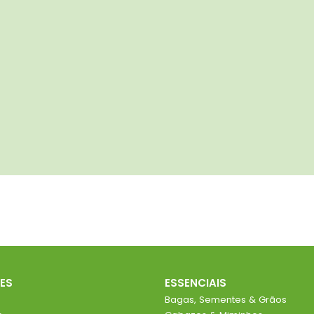
ES
ESSENCIAIS
Bagas, Sementes & Grãos