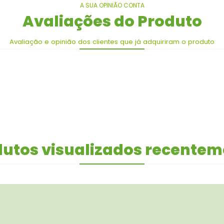
A SUA OPINIÃO CONTA
Avaliações do Produto
Avaliação e opinião dos clientes que já adquiriram o produto
utos visualizados recente