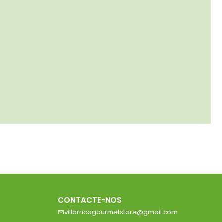
CONTACTE-NOS
villarricagourmetstore@gmail.com