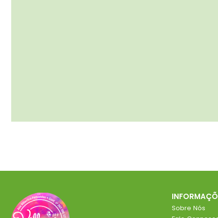
INFORMAÇÕ
Sobre Nós