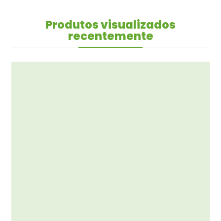
Produtos visualizados
recentemente