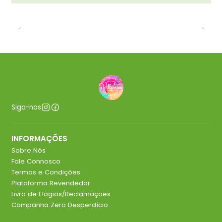
Siga-nos
INFORMAÇÕES
Sobre Nós
Fale Connosco
Termos e Condições
Plataforma Revendedor
Livro de Elogios/Reclamações
Campanha Zero Desperdício