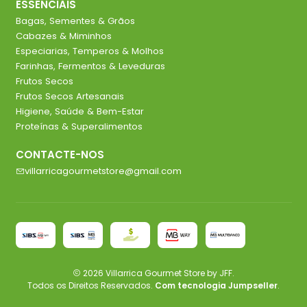
ESSENCIAIS
Bagas, Sementes & Grãos
Cabazes & Miminhos
Especiarias, Temperos & Molhos
Farinhas, Fermentos & Leveduras
Frutos Secos
Frutos Secos Artesanais
Higiene, Saúde & Bem-Estar
Proteínas & Superalimentos
CONTACTE-NOS
villarricagourmetstore@gmail.com
2026 Villarrica Gourmet Store by JFF.
Todos os Direitos Reservados.
Com tecnologia Jumpseller
.