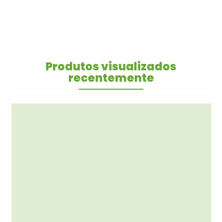
Produtos visualizados
recentemente