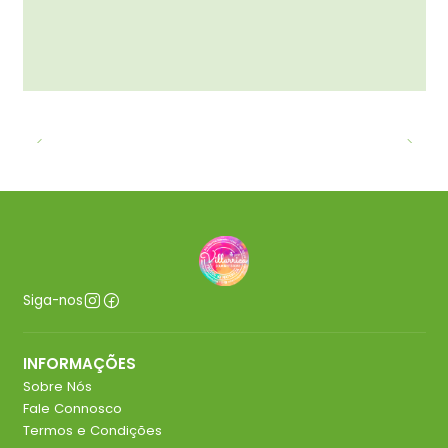
Siga-nos
INFORMAÇÕES
Sobre Nós
Fale Connosco
Termos e Condições