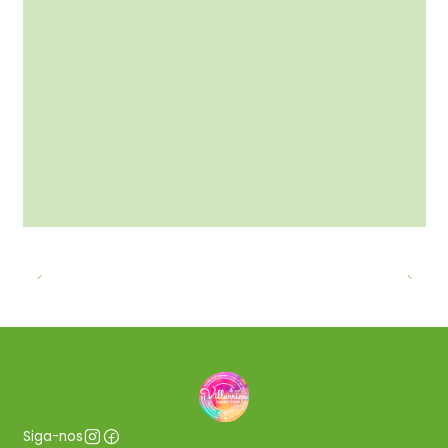
Siga-nos