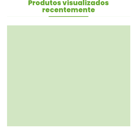
Produtos visualizados
recentemente