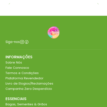
Siga-nos
INFORMAÇÕES
Sobre Nós
Fale Connosco
Termos e Condições
Plataforma Revendedor
Livro de Elogios/Reclamações
Campanha Zero Desperdício
ESSENCIAIS
Bagas, Sementes & Grãos