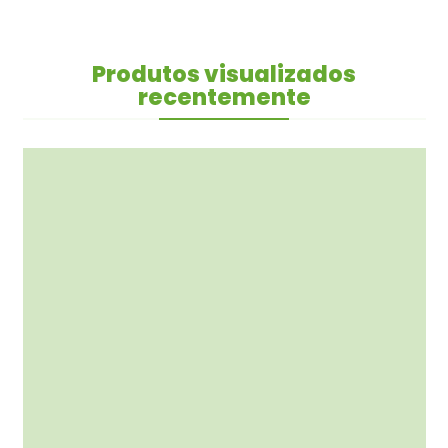
Produtos visualizados
recentemente