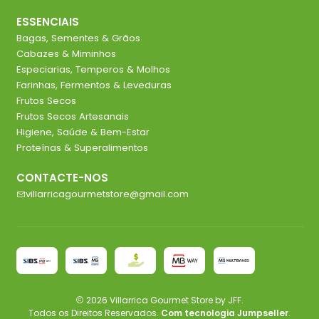
ESSENCIAIS
Bagas, Sementes & Grãos
Cabazes & Miminhos
Especiarias, Temperos & Molhos
Farinhas, Fermentos & Leveduras
Frutos Secos
Frutos Secos Artesanais
Higiene, Saúde & Bem-Estar
Proteínas & Superalimentos
CONTACTE-NOS
villarricagourmetstore@gmail.com
2026 Villarrica Gourmet Store by JFF.
Todos os Direitos Reservados.
Com tecnologia Jumpseller
.