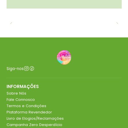
Siga-nos
INFORMAÇÕES
Sobre Nós
Fale Connosco
Termos e Condições
Plataforma Revendedor
Livro de Elogios/Reclamações
Campanha Zero Desperdício