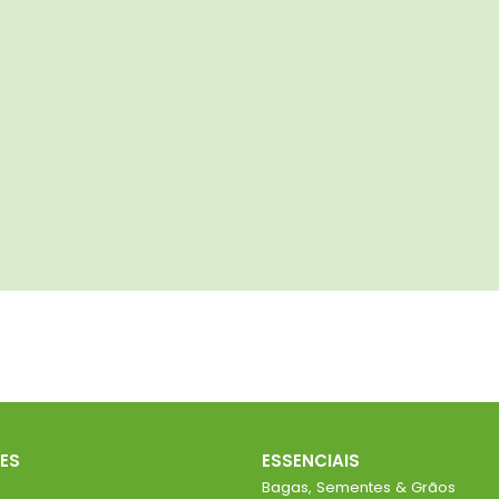
ES
ESSENCIAIS
Bagas, Sementes & Grãos