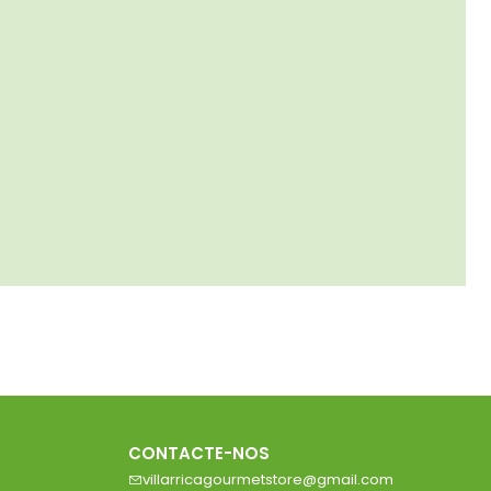
CONTACTE-NOS
villarricagourmetstore@gmail.com