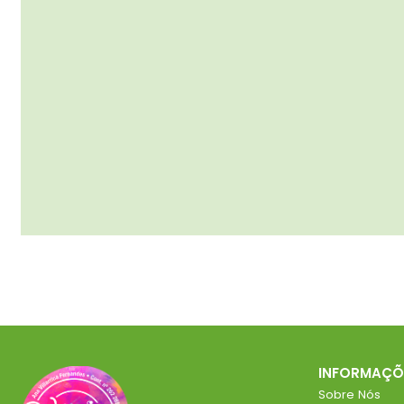
INFORMAÇÕ
Sobre Nós