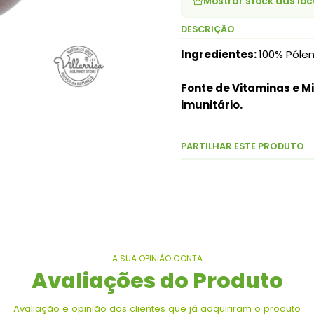
Mostrar stock das loc
DESCRIÇÃO
Ingredientes:
100% Pólen
Fonte de Vitaminas e Mi
imunitário.
PARTILHAR ESTE PRODUTO
A SUA OPINIÃO CONTA
Avaliações do Produto
Avaliação e opinião dos clientes que já adquiriram o produto