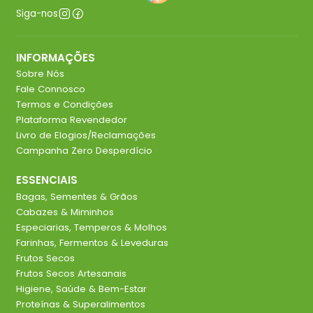
Siga-nos
INFORMAÇÕES
Sobre Nós
Fale Connosco
Termos e Condições
Plataforma Revendedor
Livro de Elogios/Reclamações
Campanha Zero Desperdício
ESSENCIAIS
Bagas, Sementes & Grãos
Cabazes & Miminhos
Especiarias, Temperos & Molhos
Farinhas, Fermentos & Leveduras
Frutos Secos
Frutos Secos Artesanais
Higiene, Saúde & Bem-Estar
Proteínas & Superalimentos