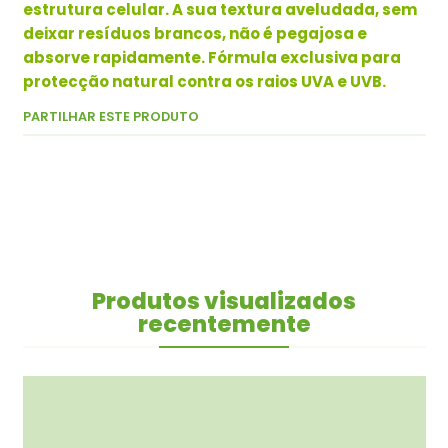
estrutura celular. A sua textura aveludada, sem
deixar resíduos brancos, não é pegajosa e
absorve rapidamente. Fórmula exclusiva para
protecção natural contra os raios UVA e UVB.
PARTILHAR ESTE PRODUTO
Produtos visualizados
recentemente