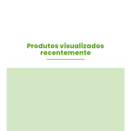
Produtos visualizados
recentemente