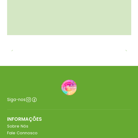
Siga-nos
INFORMAÇÕES
Sobre Nós
Fale Connosco